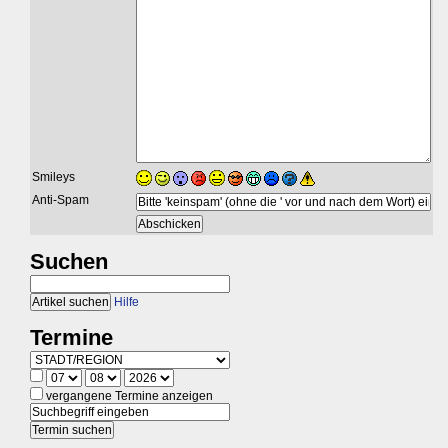
Smileys
Anti-Spam
Suchen
Hilfe
Termine
vergangene Termine anzeigen