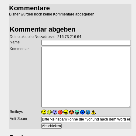
Kommentare
Bisher wurden noch keine Kommentare abgegeben.
Kommentar abgeben
Deine aktuelle Netzadresse: 216.73.216.64
Name
Kommentar
Smileys
Anti-Spam