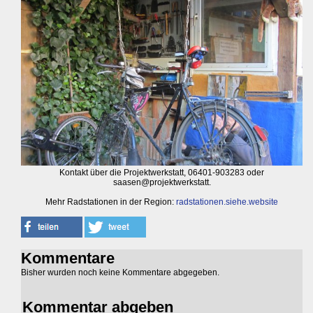
Kontakt über die Projektwerkstatt, 06401-903283 oder
saasen@projektwerkstatt.
Mehr Radstationen in der Region:
radstationen.siehe.website
Kommentare
Bisher wurden noch keine Kommentare abgegeben.
Kommentar abgeben