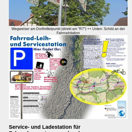
Wegweiser am Dorfmittelpunkt (direkt am "R7") ++ Unten: Schild an der
Fahrradstation
Service- und Ladestation für