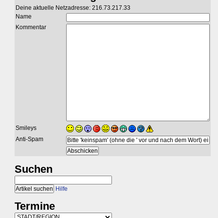
Deine aktuelle Netzadresse: 216.73.217.33
Name
Kommentar
Smileys
Anti-Spam
Suchen
Hilfe
Termine