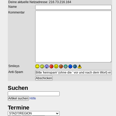
Deine aktuelle Netzadresse: 216.73.216.164
Name
Kommentar
Smileys
Anti-Spam
Suchen
Hilfe
Termine