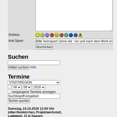
Smileys
Anti-Spam
Suchen
Hilfe
Termine
vergangene Termine anzeigen
Samstag, 24.10.2026 12:00 Uhr
in/bei Reiskirchen, Projektwerkstatt,
Ludwigstr. 11 in Saasen