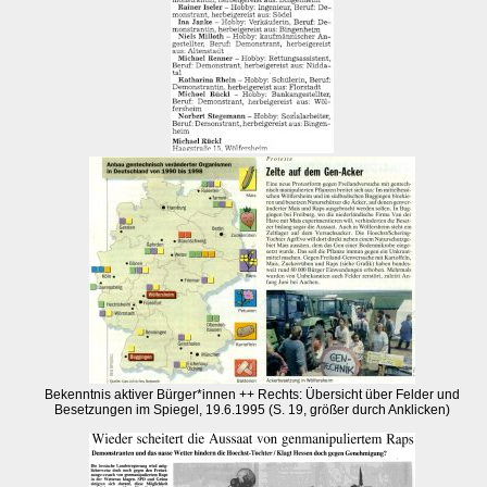
Bekenntnis aktiver Bürger*innen ++ Rechts: Übersicht über Felder und
Besetzungen im Spiegel, 19.6.1995 (S. 19, größer durch Anklicken)