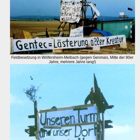
Feldbesetzung in Wölfersheim-Melbach (gegen Genmais, Mitte der 90er
Jahre, mehrere Jahre lang!)