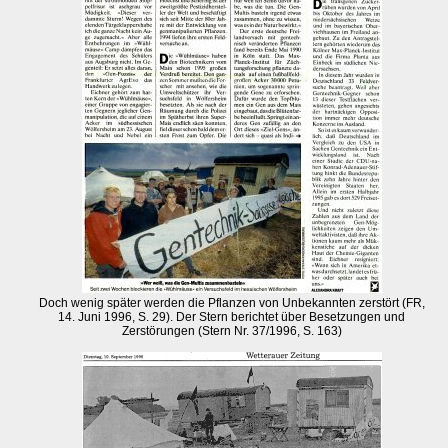
Doch wenig später werden die Pflanzen von Unbekannten zerstört (FR,
14. Juni 1996, S. 29). Der Stern berichtet über Besetzungen und
Zerstörungen (Stern Nr. 37/1996, S. 163)