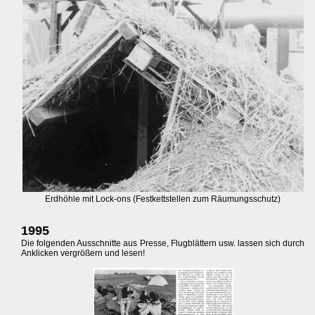
Erdhöhle mit Lock-ons (Festkettstellen zum Räumungsschutz)
1995
Die folgenden Ausschnitte aus Presse, Flugblättern usw. lassen sich durch
Anklicken vergrößern und lesen!