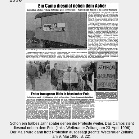
Schon ein halbes Jahr später gehen die Proteste weiter. Das Camps steht
diesmal neben dem Feld (links: Wetterauer Zeitung am 23. April 1996).
Der Mais wird dann trotz Protesten ausgesägt (rechts: Wetterauer Zeitung
am 9. Mai 1996, S. 22).