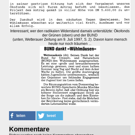
Interessant, wer den radikalen Widerstand damals unterstützte: Ökofonds
der Grünen (oben) und der BUND
(unten, Wetterauer Zeitung am 9. Juli 1997, S. 2). Davon kann mensch
heute nur noch träumen ...
Kommentare