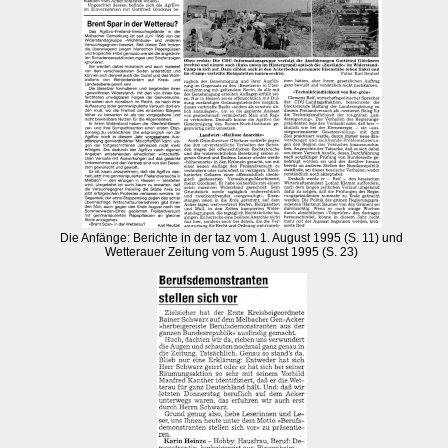
Die Anfänge: Berichte in der taz vom 1. August 1995 (S. 11) und
Wetterauer Zeitung vom 5. August 1995 (S. 23)