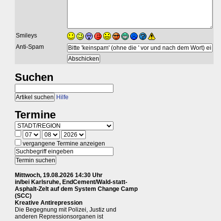
Smileys
Anti-Spam
Suchen
Hilfe
Termine
vergangene Termine anzeigen
Mittwoch, 19.08.2026 14:30 Uhr
in/bei Karlsruhe, EndCement/Wald-statt-
Asphalt-Zelt auf dem System Change Camp
(SCC)
Kreative Antirepression
Die Begegnung mit Polizei, Justiz und
anderen Repressionsorganen ist