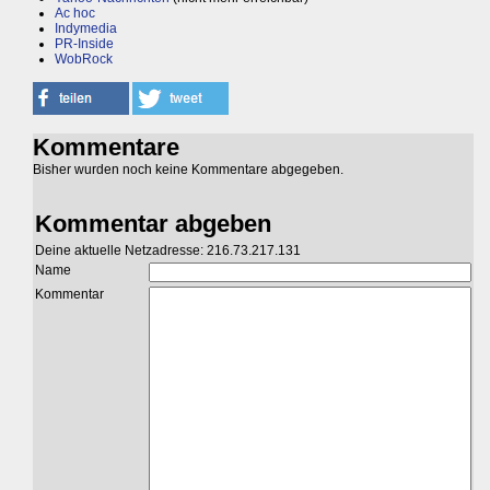
Ac hoc
Indymedia
PR-Inside
WobRock
Kommentare
Bisher wurden noch keine Kommentare abgegeben.
Kommentar abgeben
Deine aktuelle Netzadresse: 216.73.217.131
Name
Kommentar