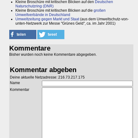
Kleine Broschüre mit kritischen Blicken auf den
Deutschen
Naturschutzring (DNR)
Kleine Broschüre mit kritischen Blicken auf die
großen
Umweltverbände in Deutschland
Umweltzeitung gegen Markt und Staat
(aus dem Umweltschutz-von-
unten-Netzwerk zur Messe "Grünes Geld", ca. im Jahr 2001)
Kommentare
Bisher wurden noch keine Kommentare abgegeben.
Kommentar abgeben
Deine aktuelle Netzadresse: 216.73.217.175
Name
Kommentar