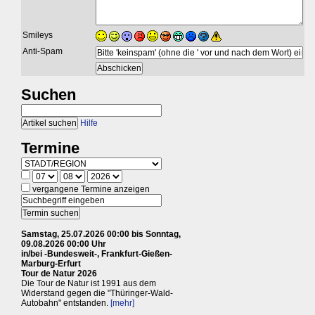
Smileys
Anti-Spam
Suchen
Hilfe
Termine
vergangene Termine anzeigen
Samstag, 25.07.2026 00:00 bis Sonntag,
09.08.2026 00:00 Uhr
in/bei -Bundesweit-, Frankfurt-Gießen-
Marburg-Erfurt
Tour de Natur 2026
Die Tour de Natur ist 1991 aus dem
Widerstand gegen die "Thüringer-Wald-
Autobahn" entstanden.
[mehr]