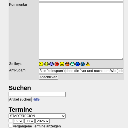
Kommentar
Smileys
Anti-Spam
Suchen
Hilfe
Termine
vergangene Termine anzeigen