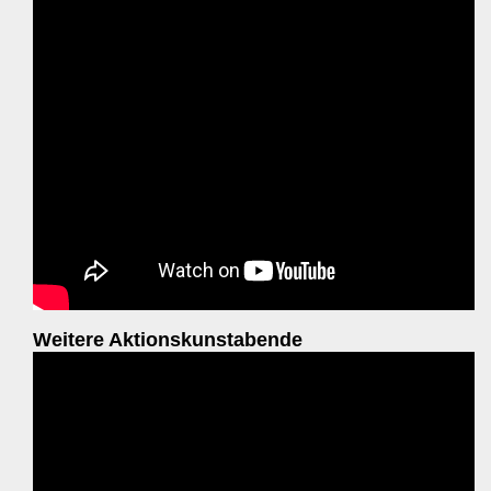
Weitere Aktionskunstabende