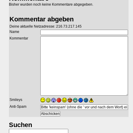
Bisher wurden noch keine Kommentare abgegeben.
Kommentar abgeben
Deine aktuelle Netzadresse: 216.73.217.145
Name
Kommentar
Smileys
Anti-Spam
Suchen