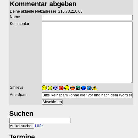
Kommentar abgeben
Deine aktuelle Netzadresse: 216.73.216.65
Name
Kommentar
Smileys
Anti-Spam
Suchen
Hilfe
Termine