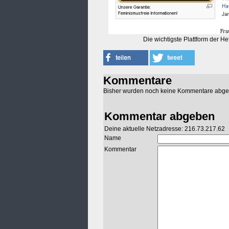
Die wichtigste Plattform der 
Kommentare
Bisher wurden noch keine Kommentare abg
Kommentar abgeben
Deine aktuelle Netzadresse: 216.73.217.62
Name
Kommentar