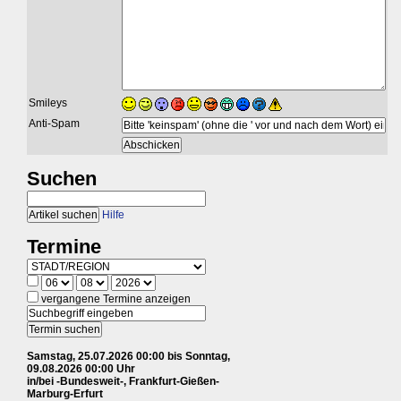
Smileys
Anti-Spam
Suchen
Hilfe
Termine
vergangene Termine anzeigen
Samstag, 25.07.2026 00:00 bis Sonntag,
09.08.2026 00:00 Uhr
in/bei -Bundesweit-, Frankfurt-Gießen-
Marburg-Erfurt