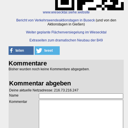
www.wiesecktal.siehe.website
Bericht von Verkehrswendeaktionstagen in Buseck
(und von den
Aktionstagen in Gießen)
Weiter geplante Flächenversiegelung im Wiesecktal
Extraseiten zum dramatischen Neubau der B49
Kommentare
Bisher wurden noch keine Kommentare abgegeben.
Kommentar abgeben
Deine aktuelle Netzadresse: 216.73.216.247
Name
Kommentar