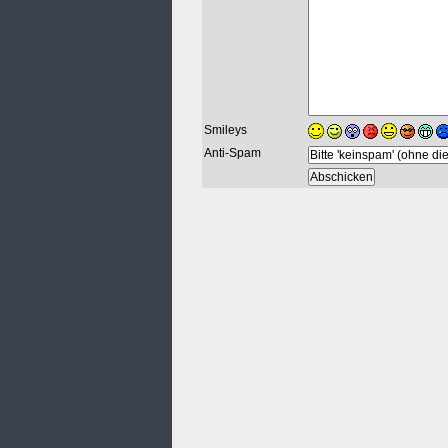
Smileys
Anti-Spam