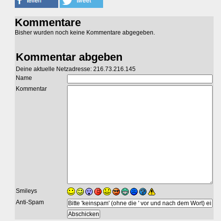
Kommentare
Bisher wurden noch keine Kommentare abgegeben.
Kommentar abgeben
Deine aktuelle Netzadresse: 216.73.216.145
Name
Kommentar
Smileys
Anti-Spam