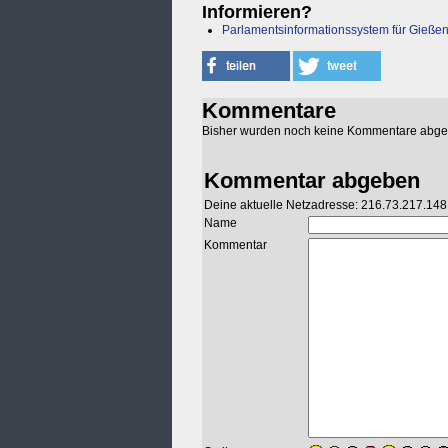
Informieren?
Parlamentsinformationssystem für Gieße
Kommentare
Bisher wurden noch keine Kommentare abg
Kommentar abgeben
Deine aktuelle Netzadresse: 216.73.217.148
Name
Kommentar