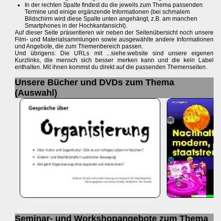
In der rechten Spalte findest du die jeweils zum Thema passenden
Termine und einige ergänzende Informationen (bei schmalem
Bildschirm wird diese Spalte unten angehängt, z.B. am manchen
Smartphones in der Hochkantansicht).
Auf dieser Seite präsentieren wir neben der Seitenübersicht noch unsere
Film- und Materialsammlungen sowie ausgewählte andere Informationen
und Angebote, die zum Themenbereich passen.
Und übrigens: Die URLs mit ...siehe.website sind unsere eigenen
Kurzlinks, die mensch sich besser merken kann und die kein Label
enthalten. Mit ihnen kommst du direkt auf die passenden Themenseiten.
Unsere Bücher und DVDs zum Thema
(Auswahl)
Seminar- und Workshopangebote zum Thema