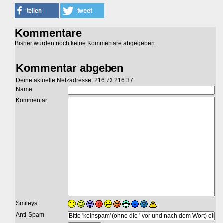
Kommentare
Bisher wurden noch keine Kommentare abgegeben.
Kommentar abgeben
Deine aktuelle Netzadresse: 216.73.216.37
Name
Kommentar
Smileys
Anti-Spam