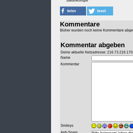
Stadtökologie
Kommentare
Bisher wurden noch keine Kommentare abg
Kommentar abgeben
Deine aktuelle Netzadresse: 216.73.216.170
Name
Kommentar
Smileys
Anti-Spam