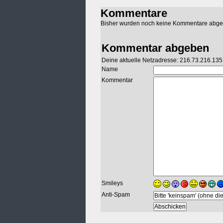
Kommentare
Bisher wurden noch keine Kommentare abg
Kommentar abgeben
Deine aktuelle Netzadresse: 216.73.216.135
Name
Kommentar
Smileys
Anti-Spam