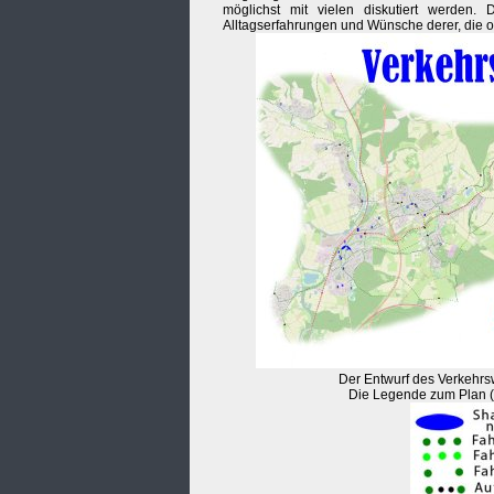
möglichst mit vielen diskutiert werden.
Alltagserfahrungen und Wünsche derer, die o
Der Entwurf des Verkehr
Die Legende zum Plan (