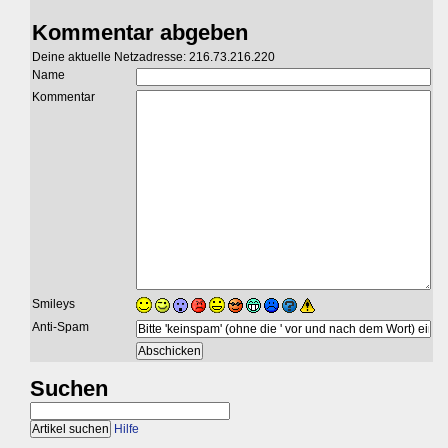
Kommentar abgeben
Deine aktuelle Netzadresse: 216.73.216.220
Name
Kommentar
Smileys
Anti-Spam
Suchen
Hilfe