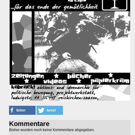
Kommentare
Bisher wurden noch keine Kommentare abgegeben.