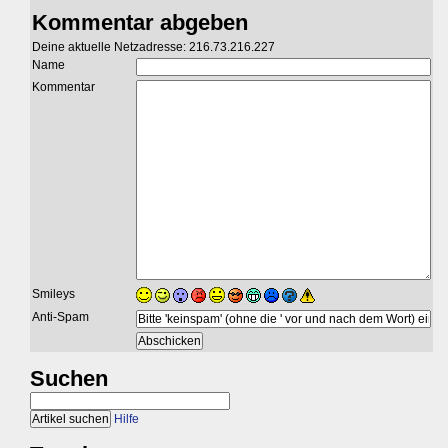
Kommentar abgeben
Deine aktuelle Netzadresse: 216.73.216.227
Name
Kommentar
Smileys
Anti-Spam
Suchen
Hilfe