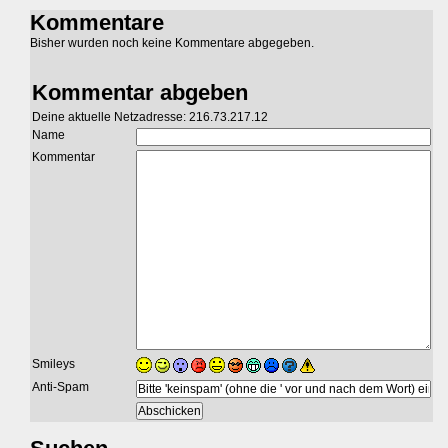
Kommentare
Bisher wurden noch keine Kommentare abgegeben.
Kommentar abgeben
Deine aktuelle Netzadresse: 216.73.217.12
Name
Kommentar
Smileys
Anti-Spam