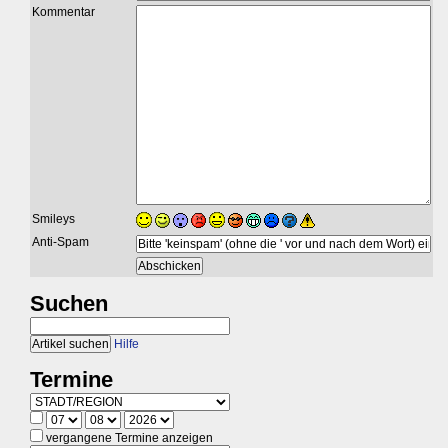
Kommentar
Smileys
Anti-Spam
Suchen
Hilfe
Termine
vergangene Termine anzeigen