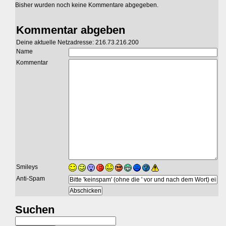
Bisher wurden noch keine Kommentare abgegeben.
Kommentar abgeben
Deine aktuelle Netzadresse: 216.73.216.200
Name
Kommentar
Smileys
Anti-Spam
Suchen