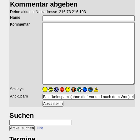
Kommentar abgeben
Deine aktuelle Netzadresse: 216.73.216.193
Name
Kommentar
Smileys
Anti-Spam
Suchen
Hilfe
Termine