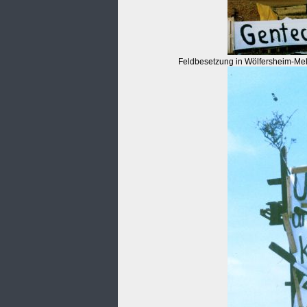
Feldbesetzung in Wölfersheim-Mel