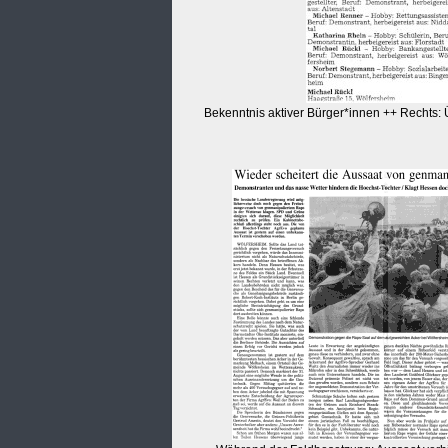
Bekenntnis aktiver Bürger*innen ++ Rechts: 