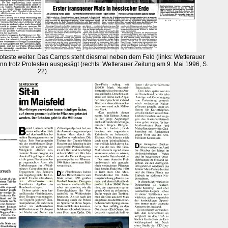
oteste weiter. Das Camps steht diesmal neben dem Feld (links: Wetterauer
nn trotz Protesten ausgesägt (rechts: Wetterauer Zeitung am 9. Mai 1996, S.
22).