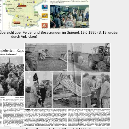
Übersicht über Felder und Besetzungen im Spiegel, 19.6.1995 (S. 19, größer
durch Anklicken)