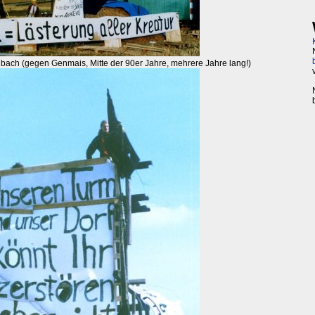
bach (gegen Genmais, Mitte der 90er Jahre, mehrere Jahre lang!)