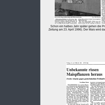
Schon ein halbes Jahr später gehen die Pr
Zeitung am 23. April 1996). Der Mais wird da