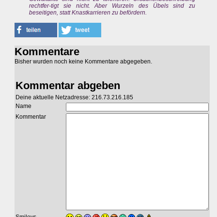
rechtfer-tigt sie nicht. Aber Wurzeln des Übels sind zu
beseitigen, statt Knastkarrieren zu befördern.
Kommentare
Bisher wurden noch keine Kommentare abgegeben.
Kommentar abgeben
Deine aktuelle Netzadresse: 216.73.216.185
Name
Kommentar