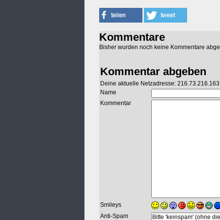
Kommentare
Bisher wurden noch keine Kommentare abg
Kommentar abgeben
Deine aktuelle Netzadresse: 216.73.216.163
Name
Kommentar
Smileys
Anti-Spam