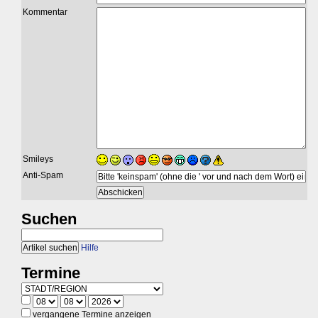
Kommentar
Smileys
Anti-Spam
Suchen
Hilfe
Termine
vergangene Termine anzeigen