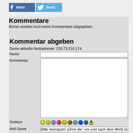
Kommentare
Bisher wurden noch keine Kommentare abgegeben.
Kommentar abgeben
Deine aktuelle Netzadresse: 216.73.216.174
Name
Kommentar
Smileys
Anti-Spam