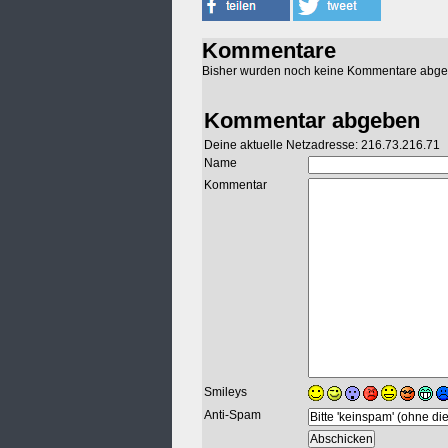
Kommentare
Bisher wurden noch keine Kommentare abg
Kommentar abgeben
Deine aktuelle Netzadresse: 216.73.216.71
Name
Kommentar
Smileys
Anti-Spam