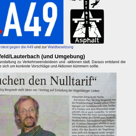
rotest gegen die A49
und zur
Waldbesetzung
sfeld/Lauterbach (und Umgebung)
anstaltung zu Verkehrswendeideen und -aktionen statt. Daraus entstand die
ie sich um konkrete Vorschläge und Aktionen kümmern sollte.