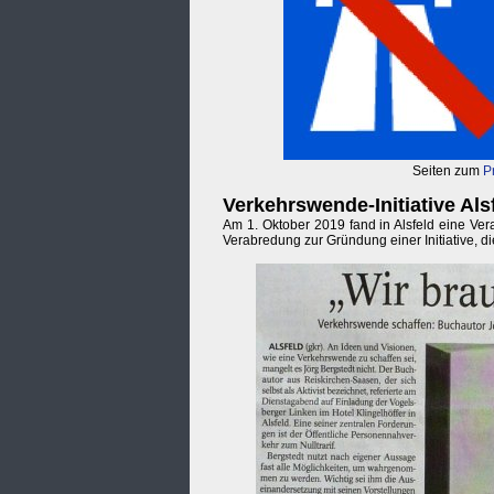
Seiten zum
P
Verkehrswende-Initiative Al
Am 1. Oktober 2019 fand in Alsfeld eine Ver
Verabredung zur Gründung einer Initiative, d