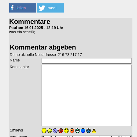
Kommentare
Paul am 16.01.2025 - 12:19 Uhr
was ein scheiß;
Kommentar abgeben
Deine aktuelle Netzadresse: 216.73.217.17
Name
Kommentar
Smileys