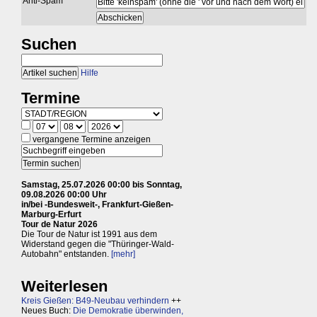
Anti-Spam
Suchen
Hilfe
Termine
vergangene Termine anzeigen
Samstag, 25.07.2026 00:00 bis Sonntag,
09.08.2026 00:00 Uhr
in/bei -Bundesweit-, Frankfurt-Gießen-
Marburg-Erfurt
Tour de Natur 2026
Die Tour de Natur ist 1991 aus dem
Widerstand gegen die "Thüringer-Wald-
Autobahn" entstanden.
[mehr]
Weiterlesen
Kreis Gießen: B49-Neubau verhindern
++
Neues Buch:
Die Demokratie überwinden,