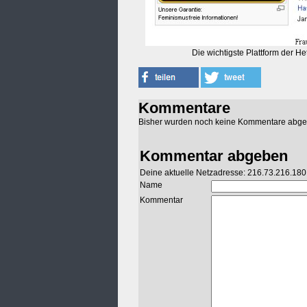
Die wichtigste Plattform der 
Kommentare
Bisher wurden noch keine Kommentare abg
Kommentar abgeben
Deine aktuelle Netzadresse: 216.73.216.180
Name
Kommentar