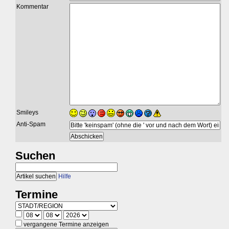
Kommentar
Smileys
Anti-Spam
Suchen
Hilfe
Termine
vergangene Termine anzeigen