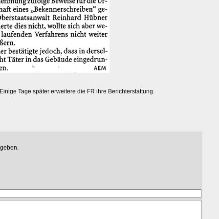
 Einige Tage später erweitere die FR ihre Berichterstattung.
egeben.