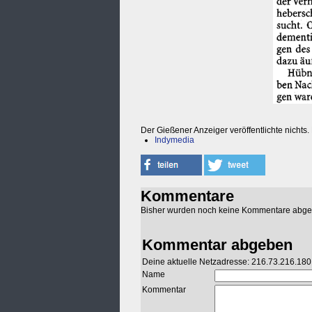
Der Gießener Anzeiger veröffentlichte nichts.
Indymedia
Kommentare
Bisher wurden noch keine Kommentare abg
Kommentar abgeben
Deine aktuelle Netzadresse: 216.73.216.180
Name
Kommentar