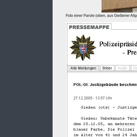
Foto einer Parole (oben, aus Gießener All