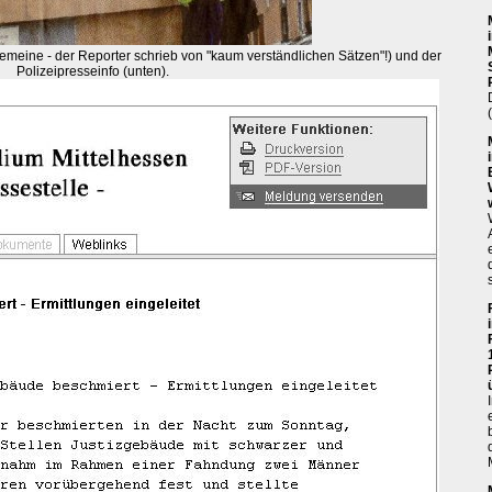
gemeine - der Reporter schrieb von "kaum verständlichen Sätzen"!) und der
Polizeipresseinfo (unten).