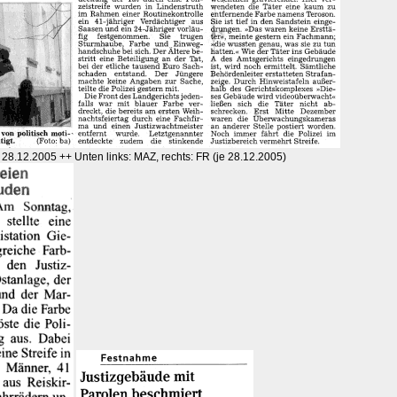
28.12.2005 ++ Unten links: MAZ, rechts: FR (je 28.12.2005)