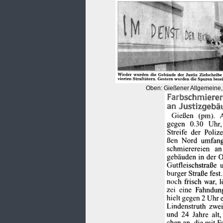
Oben: Gießener Allgemeine, 