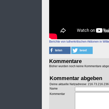
Berichte von lutherkritischen Aktionen in Wit
Kommentare
Bisher wurden noch keine Kommentare abg
Kommentar abgeben
Deine aktuelle Netzadresse: 216.73.216.236
Name
Kommentar