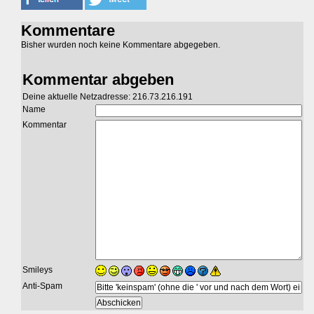
Kommentare
Bisher wurden noch keine Kommentare abgegeben.
Kommentar abgeben
Deine aktuelle Netzadresse: 216.73.216.191
Name
Kommentar
Smileys
Anti-Spam