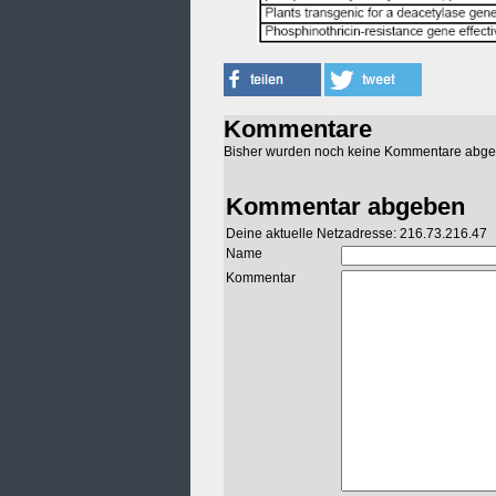
Kommentare
Bisher wurden noch keine Kommentare abg
Kommentar abgeben
Deine aktuelle Netzadresse: 216.73.216.47
Name
Kommentar