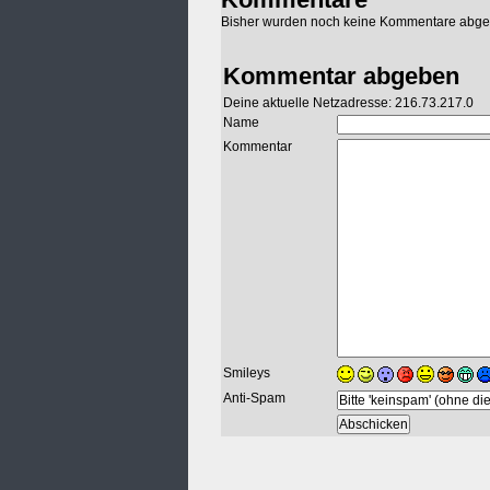
Bisher wurden noch keine Kommentare abg
Kommentar abgeben
Deine aktuelle Netzadresse: 216.73.217.0
Name
Kommentar
Smileys
Anti-Spam