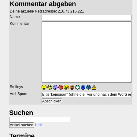
Kommentar abgeben
Deine aktuelle Netzadresse: 216.73.216.221
Name
Kommentar
Smileys
Anti-Spam
Suchen
Hilfe
Termine