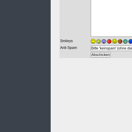
Smileys
Anti-Spam