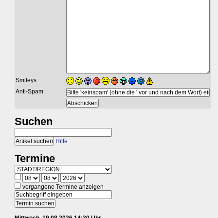
Smileys
Anti-Spam
Suchen
Hilfe
Termine
vergangene Termine anzeigen