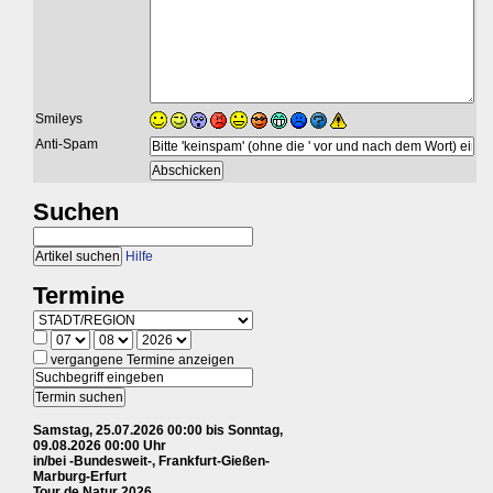
Smileys
Anti-Spam
Suchen
Hilfe
Termine
vergangene Termine anzeigen
Samstag, 25.07.2026 00:00 bis Sonntag,
09.08.2026 00:00 Uhr
in/bei -Bundesweit-, Frankfurt-Gießen-
Marburg-Erfurt
Tour de Natur 2026