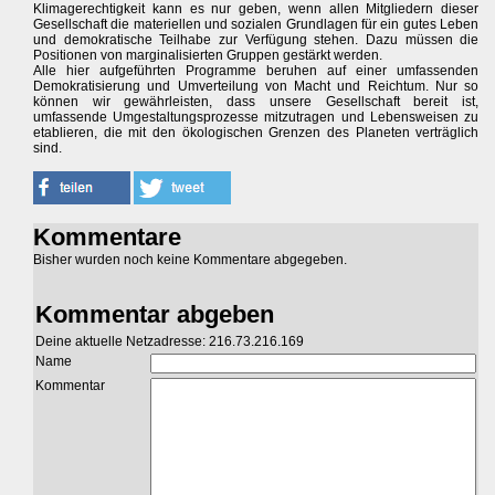
Klimagerechtigkeit kann es nur geben, wenn allen Mitgliedern dieser
Gesellschaft die materiellen und sozialen Grundlagen für ein gutes Leben
und demokratische Teilhabe zur Verfügung stehen. Dazu müssen die
Positionen von marginalisierten Gruppen gestärkt werden.
Alle hier aufgeführten Programme beruhen auf einer umfassenden
Demokratisierung und Umverteilung von Macht und Reichtum. Nur so
können wir gewährleisten, dass unsere Gesellschaft bereit ist,
umfassende Umgestaltungsprozesse mitzutragen und Lebensweisen zu
etablieren, die mit den ökologischen Grenzen des Planeten verträglich
sind.
Kommentare
Bisher wurden noch keine Kommentare abgegeben.
Kommentar abgeben
Deine aktuelle Netzadresse: 216.73.216.169
Name
Kommentar