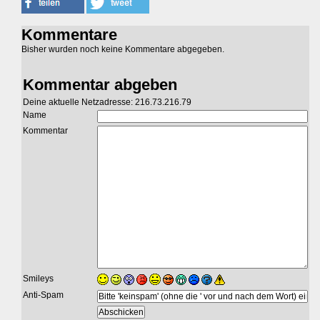
Kommentare
Bisher wurden noch keine Kommentare abgegeben.
Kommentar abgeben
Deine aktuelle Netzadresse: 216.73.216.79
Name
Kommentar
Smileys
Anti-Spam