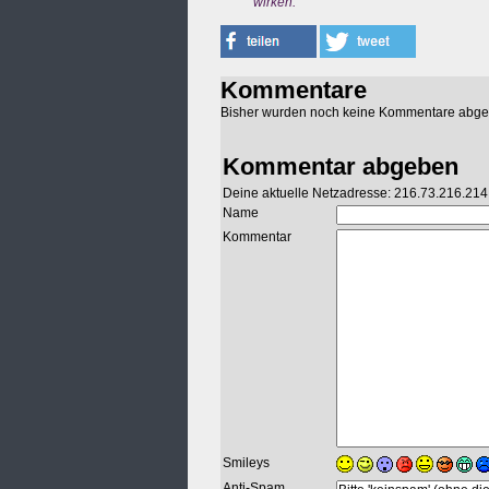
wirken.
Kommentare
Bisher wurden noch keine Kommentare abg
Kommentar abgeben
Deine aktuelle Netzadresse: 216.73.216.214
Name
Kommentar
Smileys
Anti-Spam