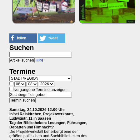
Suchen
Hilfe
Termine
vergangene Termine anzeigen
Samstag, 24.10.2026 12:00 Uhr
in/bei Reiskirchen, Projektwerkstatt,
Ludwigstr. 11 in Saasen
Tag der Bibliotheken: Lesungen, Führungen,
Debatten und Filmnacht?
Die Projektwerkstatt beherbergt eine der
größten politischen und Sachbibliotheken des