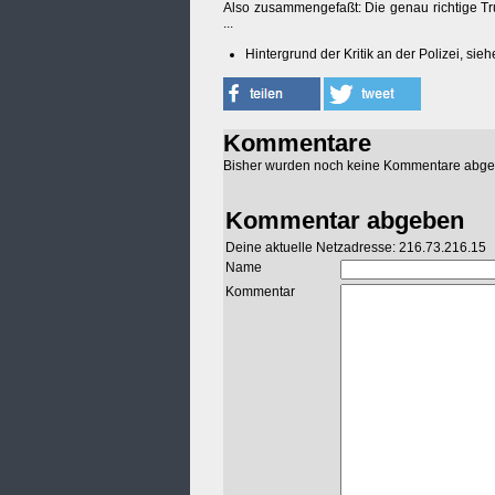
Also zusammengefaßt: Die genau richtige Tru
...
Hintergrund der Kritik an der Polizei, sieh
Kommentare
Bisher wurden noch keine Kommentare abg
Kommentar abgeben
Deine aktuelle Netzadresse: 216.73.216.15
Name
Kommentar